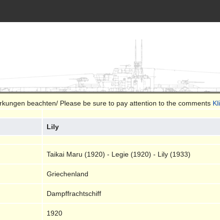
merkungen beachten/ Please be sure to pay attention to the comments
Kl
Lily
Taikai Maru (1920) - Legie (1920) - Lily (1933)
Griechenland
Dampffrachtschiff
1920