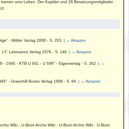
er kamen ums Leben. Der Kapitän und 28 Besatzungsmitglieder
zt.
ge" - Mittler Verlag 2008 - S. 253.
| → Amazon
- J.F. Lehmanns Verlag 1976 - S. 146.
| → Amazon
 - 1945 - KTB U 561 - U 599" - Eigenverlag - S. 262.
| →
5" - Greenhill Books Verlag 1998 - S. 84.
| → Amazon
rchiv Wiki - U-Boot-Archiv Wiki - U-Boot-Archiv Wiki - U-Boot-