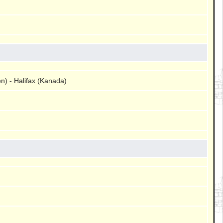
n) - Halifax (Kanada)