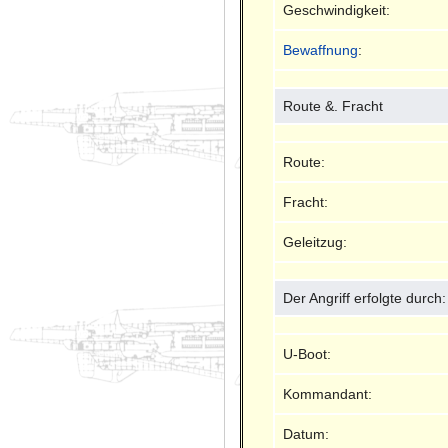
Geschwindigkeit:
Bewaffnung
:
Route &. Fracht
Route:
Fracht:
Geleitzug:
Der Angriff erfolgte durch:
U-Boot:
Kommandant:
Datum: