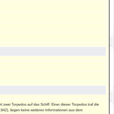
zwei Torpedos auf das Schiff. Einer dieser Torpedos traf die
1942), liegen keine weiteren Informationen aus dem