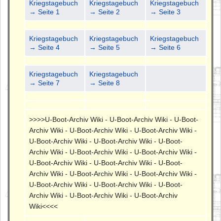
Kriegstagebuch
Kriegstagebuch
Kriegstagebuch
→ Seite 1
→ Seite 2
→ Seite 3
Kriegstagebuch
Kriegstagebuch
Kriegstagebuch
→ Seite 4
→ Seite 5
→ Seite 6
Kriegstagebuch
Kriegstagebuch
→ Seite 7
→ Seite 8
>>>>U-Boot-Archiv Wiki - U-Boot-Archiv Wiki - U-Boot-
Archiv Wiki - U-Boot-Archiv Wiki - U-Boot-Archiv Wiki -
U-Boot-Archiv Wiki - U-Boot-Archiv Wiki - U-Boot-
Archiv Wiki - U-Boot-Archiv Wiki - U-Boot-Archiv Wiki -
U-Boot-Archiv Wiki - U-Boot-Archiv Wiki - U-Boot-
Archiv Wiki - U-Boot-Archiv Wiki - U-Boot-Archiv Wiki -
U-Boot-Archiv Wiki - U-Boot-Archiv Wiki - U-Boot-
Archiv Wiki - U-Boot-Archiv Wiki - U-Boot-Archiv
Wiki<<<<