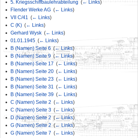
5. Kriegsschiffbaulehrabteilung
‎
(
← Links
)
Flender Werke AG
‎
(
← Links
)
VII C/41
‎
(
← Links
)
C (K)
‎
(
← Links
)
Gerhard Wysk
‎
(
← Links
)
01.01.1945
‎
(
← Links
)
B (Namen) Seite 6
‎
(
← Links
)
B (Namen) Seite 9
‎
(
← Links
)
B (Namen) Seite 17
‎
(
← Links
)
B (Namen) Seite 20
‎
(
← Links
)
B (Namen) Seite 23
‎
(
← Links
)
B (Namen) Seite 31
‎
(
← Links
)
B (Namen) Seite 39
‎
(
← Links
)
C (Namen) Seite 2
‎
(
← Links
)
C (Namen) Seite 3
‎
(
← Links
)
D (Namen) Seite 2
‎
(
← Links
)
G (Namen) Seite 2
‎
(
← Links
)
G (Namen) Seite 7
‎
(
← Links
)