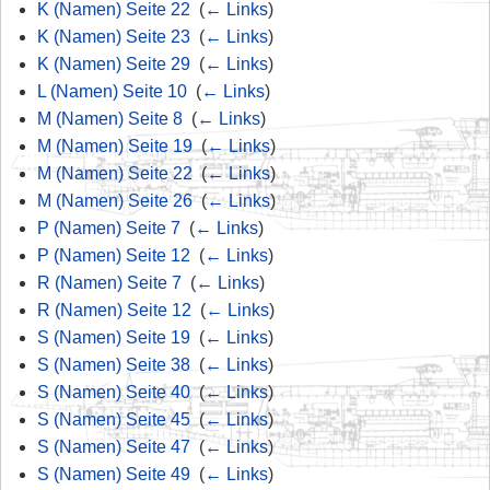
K (Namen) Seite 22
‎
(
← Links
)
K (Namen) Seite 23
‎
(
← Links
)
K (Namen) Seite 29
‎
(
← Links
)
L (Namen) Seite 10
‎
(
← Links
)
M (Namen) Seite 8
‎
(
← Links
)
M (Namen) Seite 19
‎
(
← Links
)
M (Namen) Seite 22
‎
(
← Links
)
M (Namen) Seite 26
‎
(
← Links
)
P (Namen) Seite 7
‎
(
← Links
)
P (Namen) Seite 12
‎
(
← Links
)
R (Namen) Seite 7
‎
(
← Links
)
R (Namen) Seite 12
‎
(
← Links
)
S (Namen) Seite 19
‎
(
← Links
)
S (Namen) Seite 38
‎
(
← Links
)
S (Namen) Seite 40
‎
(
← Links
)
S (Namen) Seite 45
‎
(
← Links
)
S (Namen) Seite 47
‎
(
← Links
)
S (Namen) Seite 49
‎
(
← Links
)