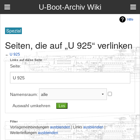
U-Boot-Archiv Wiki
Hilfe
Spezial
Seiten, die auf „U 925“ verlinken
←
U 925
Links auf diese Seite
Seite:
Namensraum:
Auswahl umkehren
Filter
Vorlageneinbindungen
ausblenden
| Links
ausblenden
|
Weiterleitungen
ausblenden