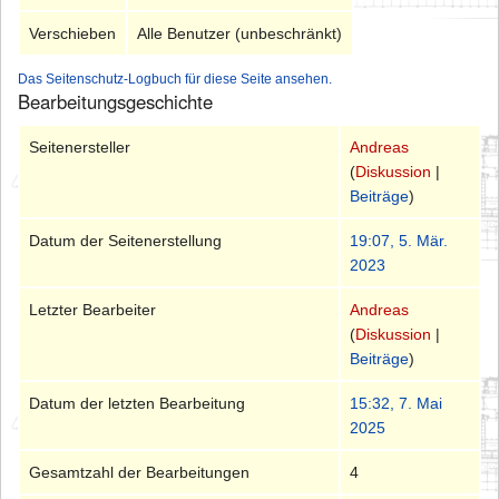
Verschieben
Alle Benutzer (unbeschränkt)
Das Seitenschutz-Logbuch für diese Seite ansehen.
Bearbeitungsgeschichte
Seitenersteller
Andreas
(
Diskussion
|
Beiträge
)
Datum der Seitenerstellung
19:07, 5. Mär.
2023
Letzter Bearbeiter
Andreas
(
Diskussion
|
Beiträge
)
Datum der letzten Bearbeitung
15:32, 7. Mai
2025
Gesamtzahl der Bearbeitungen
4