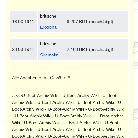
britische
16.03.1941
→
6.207 BRT (beschädigt)
Erodona
britische
23.03.1941
→
2.468 BRT (beschädigt)
Siremalm
Alle Angaben ohne Gewähr !!!
>>>>U-Boot-Archiv Wiki - U-Boot-Archiv Wiki - U-Boot-
Archiv Wiki - U-Boot-Archiv Wiki - U-Boot-Archiv Wiki - U-
Boot-Archiv Wiki - U-Boot-Archiv Wiki - U-Boot-Archiv Wiki
- U-Boot-Archiv Wiki - U-Boot-Archiv Wiki - U-Boot-Archiv
Wiki - U-Boot-Archiv Wiki - U-Boot-Archiv Wiki - U-Boot-
Archiv Wiki - U-Boot-Archiv Wiki - U-Boot-Archiv Wiki - U-
Boot-Archiv Wiki - U-Boot-Archiv Wiki - U-Boot-Archiv Wiki