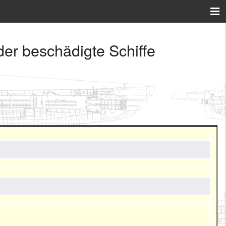
er beschädigte Schiffe