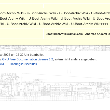
ot-Archiv Wiki - U-Boot-Archiv Wiki - U-Boot-Archiv Wiki - U-Boot-Archi
-Boot-Archiv Wiki - U-Boot-Archiv Wiki - U-Boot-Archiv Wiki - U-Boot-Arc
iki - U-Boot-Archiv Wiki - U-Boot-Archiv Wiki - U-Boot-Archiv Wiki<<<<
ubootarchivwiki@gmail.com - Andreas Angerer 3
uar 2026 um 16:32 Uhr bearbeitet.
nz
GNU Free Documentation License 1.2
, sofern nicht anders angegeben.
iki
Haftungsausschluss