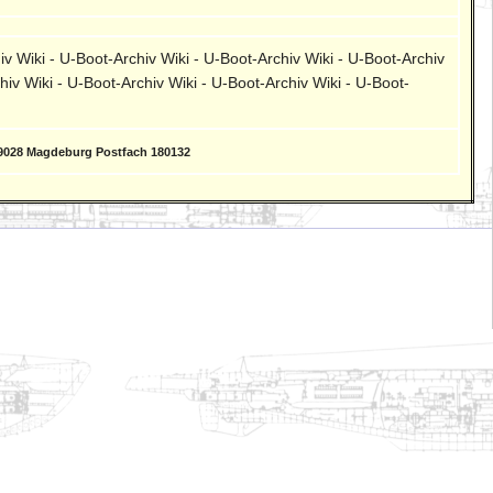
v Wiki - U-Boot-Archiv Wiki - U-Boot-Archiv Wiki - U-Boot-Archiv
hiv Wiki - U-Boot-Archiv Wiki - U-Boot-Archiv Wiki - U-Boot-
9028 Magdeburg Postfach 180132