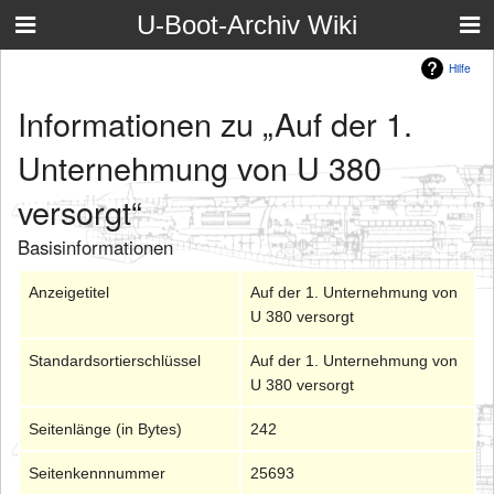
U-Boot-Archiv Wiki
Hilfe
Informationen zu „Auf der 1.
Unternehmung von U 380
versorgt“
Basisinformationen
Anzeigetitel
Auf der 1. Unternehmung von
U 380 versorgt
Standardsortierschlüssel
Auf der 1. Unternehmung von
U 380 versorgt
Seitenlänge (in Bytes)
242
Seitenkennnummer
25693