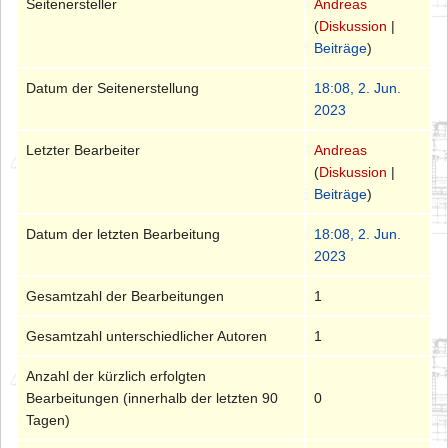
Seitenersteller
Andreas
(
Diskussion
|
Beiträge
)
Datum der Seitenerstellung
18:08, 2. Jun.
2023
Letzter Bearbeiter
Andreas
(
Diskussion
|
Beiträge
)
Datum der letzten Bearbeitung
18:08, 2. Jun.
2023
Gesamtzahl der Bearbeitungen
1
Gesamtzahl unterschiedlicher Autoren
1
Anzahl der kürzlich erfolgten
Bearbeitungen (innerhalb der letzten 90
0
Tagen)