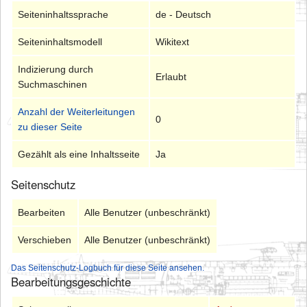
Seiteninhaltssprache
de - Deutsch
Seiteninhaltsmodell
Wikitext
Indizierung durch
Erlaubt
Suchmaschinen
Anzahl der Weiterleitungen
0
zu dieser Seite
Gezählt als eine Inhaltsseite
Ja
Seitenschutz
Bearbeiten
Alle Benutzer (unbeschränkt)
Verschieben
Alle Benutzer (unbeschränkt)
Das Seitenschutz-Logbuch für diese Seite ansehen.
Bearbeitungsgeschichte