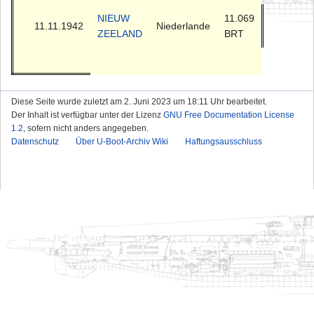
NIEUW
11.069
11.11.1942
Niederlande
ZEELAND
BRT
Diese Seite wurde zuletzt am 2. Juni 2023 um 18:11 Uhr bearbeitet.
Der Inhalt ist verfügbar unter der Lizenz
GNU Free Documentation License
1.2
, sofern nicht anders angegeben.
Datenschutz
Über U-Boot-Archiv Wiki
Haftungsausschluss