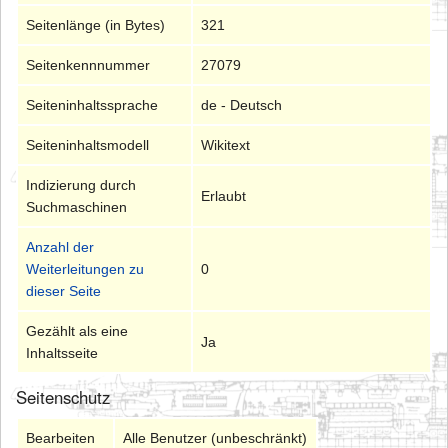
Seitenlänge (in Bytes)
321
Seitenkennnummer
27079
Seiteninhaltssprache
de - Deutsch
Seiteninhaltsmodell
Wikitext
Indizierung durch
Erlaubt
Suchmaschinen
Anzahl der
Weiterleitungen zu
0
dieser Seite
Gezählt als eine
Ja
Inhaltsseite
Seitenschutz
Bearbeiten
Alle Benutzer (unbeschränkt)