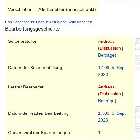
Verschieben
Alle Benutzer (unbeschränkt)
Das Seitenschutz-Logbuch für diese Seite ansehen.
Bearbeitungsgeschichte
Seitenersteller
Andreas
(
Diskussion
|
Beiträge
)
Datum der Seitenerstellung
17:06, 5. Sep.
2023
Letzter Bearbeiter
Andreas
(
Diskussion
|
Beiträge
)
Datum der letzten Bearbeitung
17:06, 5. Sep.
2023
Gesamtzahl der Bearbeitungen
1