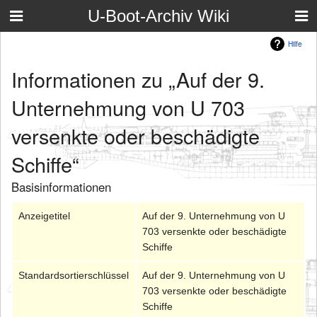
U-Boot-Archiv Wiki
Hilfe
Informationen zu „Auf der 9.
Unternehmung von U 703
versenkte oder beschädigte
Schiffe“
Basisinformationen
Anzeigetitel
Auf der 9. Unternehmung von U
703 versenkte oder beschädigte
Schiffe
Standardsortierschlüssel
Auf der 9. Unternehmung von U
703 versenkte oder beschädigte
Schiffe