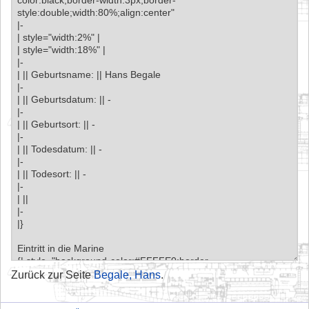
Zurück zur Seite
Begale, Hans
.