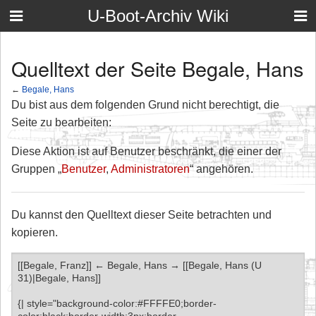
U-Boot-Archiv Wiki
Quelltext der Seite Begale, Hans
←
Begale, Hans
Du bist aus dem folgenden Grund nicht berechtigt, die
Seite zu bearbeiten:
Diese Aktion ist auf Benutzer beschränkt, die einer der
Gruppen „
Benutzer
,
Administratoren
“ angehören.
Du kannst den Quelltext dieser Seite betrachten und
kopieren.