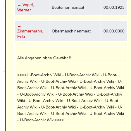
→ Vogel,
Bootsmannsmaat
00.00.1923
Werner
→
Zimmermann,
Obermaschinenmaat
00.00.0000
Fritz
Alle Angaben ohne Gewähr !!!
>>>>U-Boot-Archiv Wiki - U-Boot-Archiv Wiki - U-Boot-
Archiv Wiki - U-Boot-Archiv Wiki - U-Boot-Archiv Wiki - U-
Boot-Archiv Wiki - U-Boot-Archiv Wiki - U-Boot-Archiv Wiki
- U-Boot-Archiv Wiki - U-Boot-Archiv Wiki - U-Boot-Archiv
Wiki - U-Boot-Archiv Wiki - U-Boot-Archiv Wiki - U-Boot-
Archiv Wiki - U-Boot-Archiv Wiki - U-Boot-Archiv Wiki - U-
Boot-Archiv Wiki - U-Boot-Archiv Wiki - U-Boot-Archiv Wiki
- U-Boot-Archiv Wiki<<<<