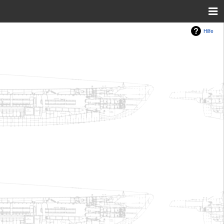
Hilfe