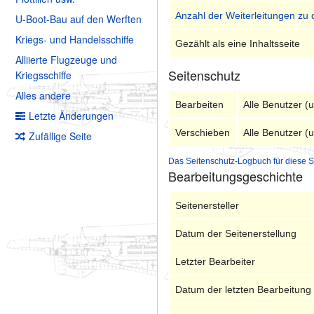
Anzahl der Weiterleitungen zu 
U-Boot-Bau auf den Werften
Kriegs- und Handelsschiffe
Gezählt als eine Inhaltsseite
Alliierte Flugzeuge und
Seitenschutz
Kriegsschiffe
Alles andere
Bearbeiten
Alle Benutzer (
Letzte Änderungen
Verschieben
Alle Benutzer (
Zufällige Seite
Das Seitenschutz-Logbuch für diese S
Bearbeitungsgeschichte
Seitenersteller
Datum der Seitenerstellung
Letzter Bearbeiter
Datum der letzten Bearbeitung