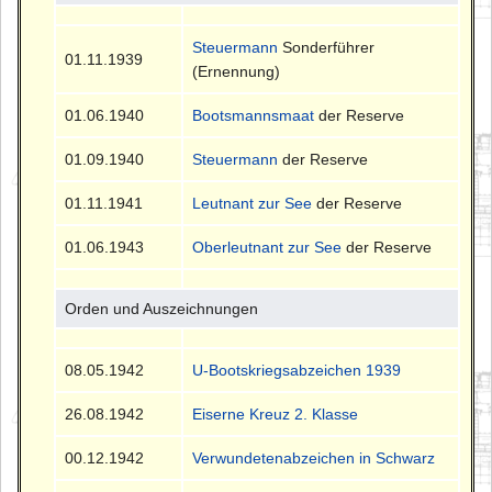
Steuermann
Sonderführer
01.11.1939
(Ernennung)
01.06.1940
Bootsmannsmaat
der Reserve
01.09.1940
Steuermann
der Reserve
01.11.1941
Leutnant zur See
der Reserve
01.06.1943
Oberleutnant zur See
der Reserve
Orden und Auszeichnungen
08.05.1942
U-Bootskriegsabzeichen 1939
26.08.1942
Eiserne Kreuz 2. Klasse
00.12.1942
Verwundetenabzeichen in Schwarz