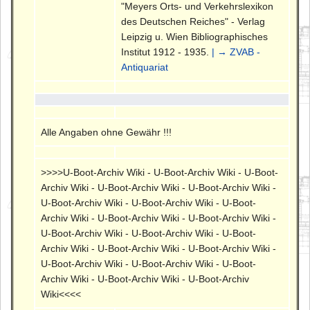
"Meyers Orts- und Verkehrslexikon
des Deutschen Reiches" - Verlag
Leipzig u. Wien Bibliographisches
Institut 1912 - 1935.
| → ZVAB -
Antiquariat
Alle Angaben ohne Gewähr !!!
>>>>U-Boot-Archiv Wiki - U-Boot-Archiv Wiki - U-Boot-
Archiv Wiki - U-Boot-Archiv Wiki - U-Boot-Archiv Wiki -
U-Boot-Archiv Wiki - U-Boot-Archiv Wiki - U-Boot-
Archiv Wiki - U-Boot-Archiv Wiki - U-Boot-Archiv Wiki -
U-Boot-Archiv Wiki - U-Boot-Archiv Wiki - U-Boot-
Archiv Wiki - U-Boot-Archiv Wiki - U-Boot-Archiv Wiki -
U-Boot-Archiv Wiki - U-Boot-Archiv Wiki - U-Boot-
Archiv Wiki - U-Boot-Archiv Wiki - U-Boot-Archiv
Wiki<<<<