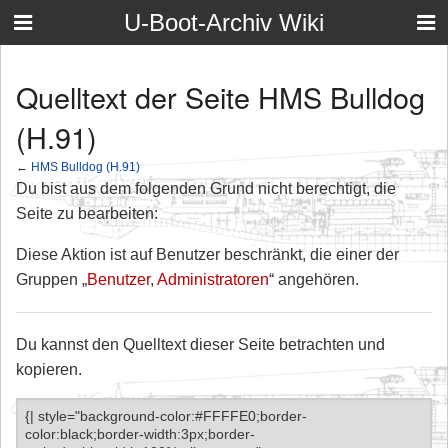
U-Boot-Archiv Wiki
Quelltext der Seite HMS Bulldog
(H.91)
←
HMS Bulldog (H.91)
Du bist aus dem folgenden Grund nicht berechtigt, die
Seite zu bearbeiten:
Diese Aktion ist auf Benutzer beschränkt, die einer der
Gruppen „
Benutzer
,
Administratoren
“ angehören.
Du kannst den Quelltext dieser Seite betrachten und
kopieren.