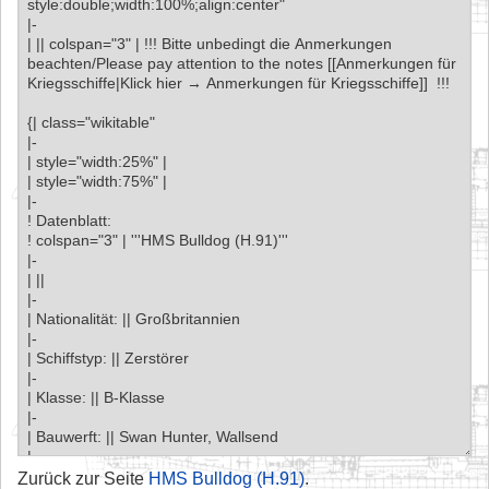
Zurück zur Seite
HMS Bulldog (H.91)
.