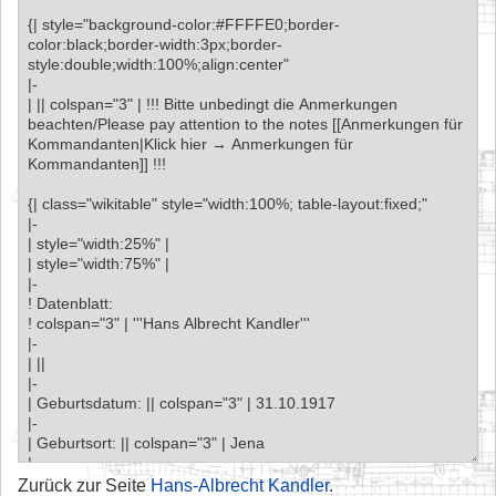
Zurück zur Seite
Hans-Albrecht Kandler
.