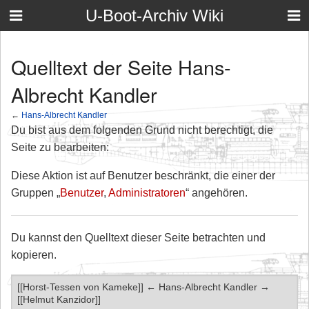
U-Boot-Archiv Wiki
Quelltext der Seite Hans-
Albrecht Kandler
←
Hans-Albrecht Kandler
Du bist aus dem folgenden Grund nicht berechtigt, die
Seite zu bearbeiten:
Diese Aktion ist auf Benutzer beschränkt, die einer der
Gruppen „
Benutzer
,
Administratoren
“ angehören.
Du kannst den Quelltext dieser Seite betrachten und
kopieren.