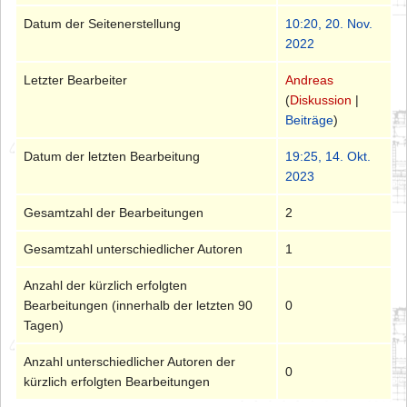
Datum der Seitenerstellung
10:20, 20. Nov.
2022
Letzter Bearbeiter
Andreas
(
Diskussion
|
Beiträge
)
Datum der letzten Bearbeitung
19:25, 14. Okt.
2023
Gesamtzahl der Bearbeitungen
2
Gesamtzahl unterschiedlicher Autoren
1
Anzahl der kürzlich erfolgten
Bearbeitungen (innerhalb der letzten 90
0
Tagen)
Anzahl unterschiedlicher Autoren der
0
kürzlich erfolgten Bearbeitungen