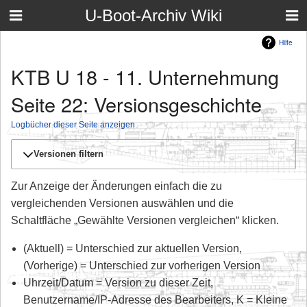
U-Boot-Archiv Wiki
Hilfe
KTB U 18 - 11. Unternehmung
Seite 22: Versionsgeschichte
Logbücher dieser Seite anzeigen
Versionen filtern
Zur Anzeige der Änderungen einfach die zu
vergleichenden Versionen auswählen und die
Schaltfläche „Gewählte Versionen vergleichen“ klicken.
(Aktuell) = Unterschied zur aktuellen Version,
(Vorherige) = Unterschied zur vorherigen Version
Uhrzeit/Datum = Version zu dieser Zeit,
Benutzername/IP-Adresse des Bearbeiters, K = Kleine