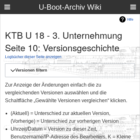
U-Boot-Archiv Wiki
Hilfe
KTB U 18 - 3. Unternehmung
Seite 10: Versionsgeschichte
Logbücher dieser Seite anzeigen
Versionen filtern
Zur Anzeige der Änderungen einfach die zu
vergleichenden Versionen auswählen und die
Schaltfläche „Gewählte Versionen vergleichen“ klicken.
(Aktuell) = Unterschied zur aktuellen Version,
(Vorherige) = Unterschied zur vorherigen Version
Uhrzeit/Datum = Version zu dieser Zeit,
Benutzername/IP-Adresse des Bearbeiters, K = Kleine