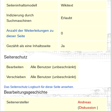
Seiteninhaltsmodell
Wikitext
Indizierung durch
Erlaubt
Suchmaschinen
Anzahl der Weiterleitungen zu
0
dieser Seite
Gezählt als eine Inhaltsseite
Ja
Seitenschutz
Bearbeiten
Alle Benutzer (unbeschränkt)
Verschieben
Alle Benutzer (unbeschränkt)
Das Seitenschutz-Logbuch für diese Seite ansehen.
Bearbeitungsgeschichte
Seitenersteller
Andreas
(
Diskussion
|