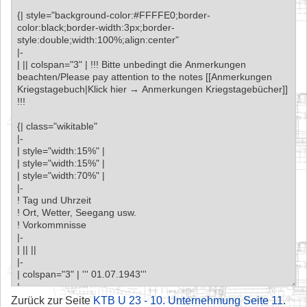
Zurück zur Seite
KTB U 23 - 10. Unternehmung Seite 11
.