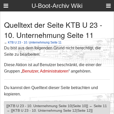
U-Boot-Archiv Wiki
Quelltext der Seite KTB U 23 -
10. Unternehmung Seite 11
←
KTB U 23 - 10. Unternehmung Seite 11
Du bist aus dem folgenden Grund nicht berechtigt, die
Seite zu bearbeiten:
Diese Aktion ist auf Benutzer beschränkt, die einer der
Gruppen „
Benutzer
,
Administratoren
“ angehören.
Du kannst den Quelltext dieser Seite betrachten und
kopieren.