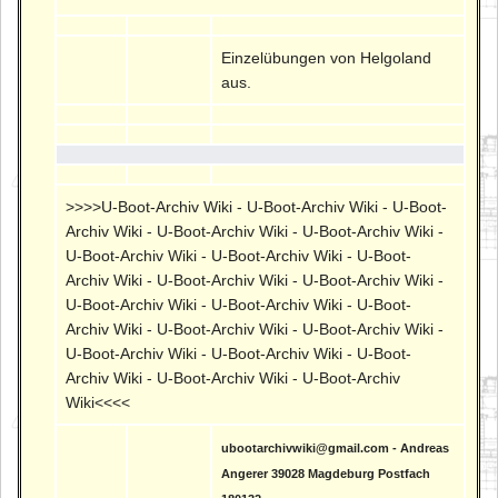
Einzelübungen von Helgoland
aus.
>>>>U-Boot-Archiv Wiki - U-Boot-Archiv Wiki - U-Boot-
Archiv Wiki - U-Boot-Archiv Wiki - U-Boot-Archiv Wiki -
U-Boot-Archiv Wiki - U-Boot-Archiv Wiki - U-Boot-
Archiv Wiki - U-Boot-Archiv Wiki - U-Boot-Archiv Wiki -
U-Boot-Archiv Wiki - U-Boot-Archiv Wiki - U-Boot-
Archiv Wiki - U-Boot-Archiv Wiki - U-Boot-Archiv Wiki -
U-Boot-Archiv Wiki - U-Boot-Archiv Wiki - U-Boot-
Archiv Wiki - U-Boot-Archiv Wiki - U-Boot-Archiv
Wiki<<<<
ubootarchivwiki@gmail.com - Andreas
Angerer 39028 Magdeburg Postfach