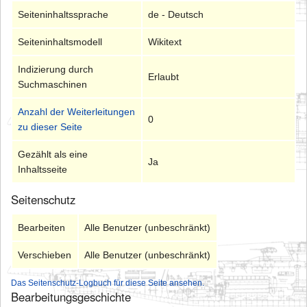
Seiteninhaltssprache
de - Deutsch
Seiteninhaltsmodell
Wikitext
Indizierung durch
Erlaubt
Suchmaschinen
Anzahl der Weiterleitungen
0
zu dieser Seite
Gezählt als eine
Ja
Inhaltsseite
Seitenschutz
Bearbeiten
Alle Benutzer (unbeschränkt)
Verschieben
Alle Benutzer (unbeschränkt)
Das Seitenschutz-Logbuch für diese Seite ansehen.
Bearbeitungsgeschichte