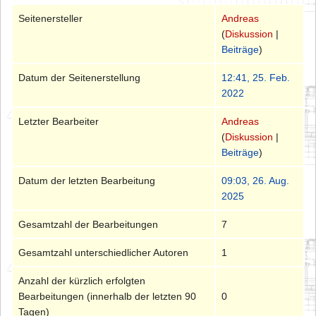
Seitenersteller
Andreas
(
Diskussion
|
Beiträge
)
Datum der Seitenerstellung
12:41, 25. Feb.
2022
Letzter Bearbeiter
Andreas
(
Diskussion
|
Beiträge
)
Datum der letzten Bearbeitung
09:03, 26. Aug.
2025
Gesamtzahl der Bearbeitungen
7
Gesamtzahl unterschiedlicher Autoren
1
Anzahl der kürzlich erfolgten
Bearbeitungen (innerhalb der letzten 90
0
Tagen)