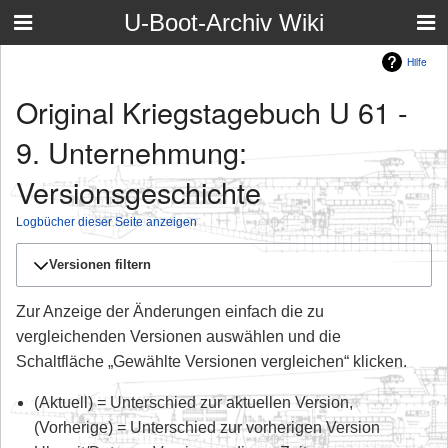
U-Boot-Archiv Wiki
Hilfe
Original Kriegstagebuch U 61 -
9. Unternehmung:
Versionsgeschichte
Logbücher dieser Seite anzeigen
Versionen filtern
Zur Anzeige der Änderungen einfach die zu
vergleichenden Versionen auswählen und die
Schaltfläche „Gewählte Versionen vergleichen“ klicken.
(Aktuell) = Unterschied zur aktuellen Version,
(Vorherige) = Unterschied zur vorherigen Version