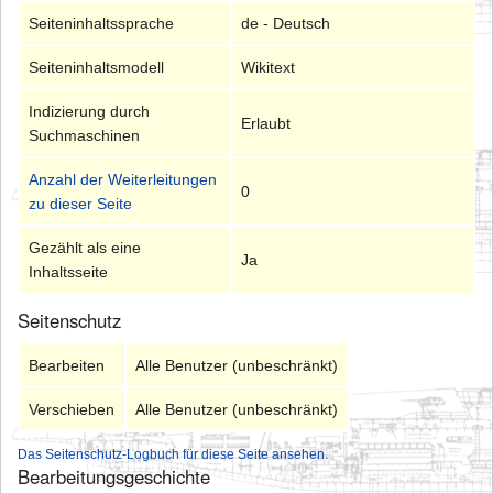
Seiteninhaltssprache
de - Deutsch
Seiteninhaltsmodell
Wikitext
Indizierung durch
Erlaubt
Suchmaschinen
Anzahl der Weiterleitungen
0
zu dieser Seite
Gezählt als eine
Ja
Inhaltsseite
Seitenschutz
Bearbeiten
Alle Benutzer (unbeschränkt)
Verschieben
Alle Benutzer (unbeschränkt)
Das Seitenschutz-Logbuch für diese Seite ansehen.
Bearbeitungsgeschichte