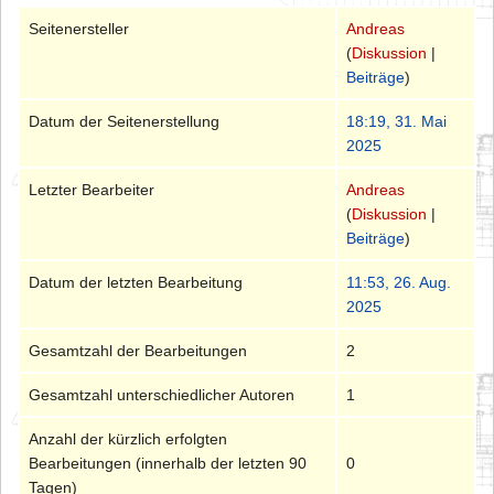
Seitenersteller
Andreas
(
Diskussion
|
Beiträge
)
Datum der Seitenerstellung
18:19, 31. Mai
2025
Letzter Bearbeiter
Andreas
(
Diskussion
|
Beiträge
)
Datum der letzten Bearbeitung
11:53, 26. Aug.
2025
Gesamtzahl der Bearbeitungen
2
Gesamtzahl unterschiedlicher Autoren
1
Anzahl der kürzlich erfolgten
Bearbeitungen (innerhalb der letzten 90
0
Tagen)