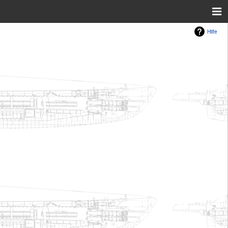
Hilfe