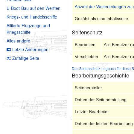
Anzahl der Weiterleitungen zu 
U-Boot-Bau auf den Werften
Kriegs- und Handelsschiffe
Gezählt als eine Inhaltsseite
Alliierte Flugzeuge und
Seitenschutz
Kriegsschiffe
Alles andere
Bearbeiten
Alle Benutzer (
Letzte Änderungen
Verschieben
Alle Benutzer (
Zufällige Seite
Das Seitenschutz-Logbuch für diese S
Bearbeitungsgeschichte
Seitenersteller
Datum der Seitenerstellung
Letzter Bearbeiter
Datum der letzten Bearbeitung