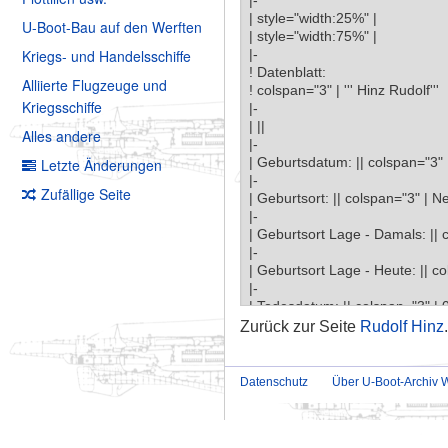
U-Boot-Bau auf den Werften
Kriegs- und Handelsschiffe
Alliierte Flugzeuge und
Kriegsschiffe
Alles andere
Letzte Änderungen
Zufällige Seite
Zurück zur Seite
Rudolf Hinz
Datenschutz
Über U-Boot-Archiv W