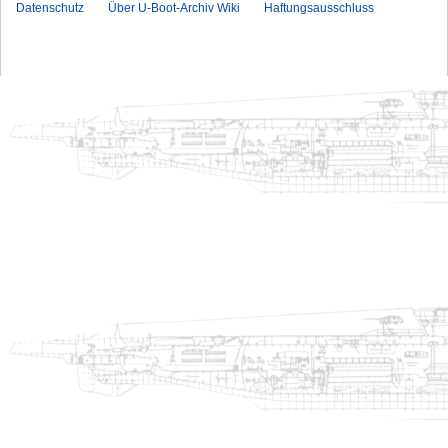
Datenschutz
Über U-Boot-Archiv Wiki
Haftungsausschluss