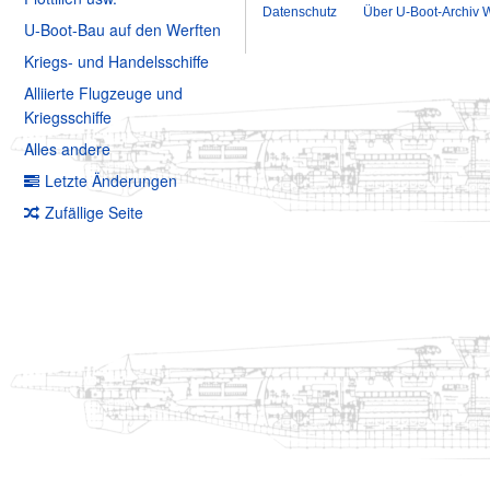
Datenschutz
Über U-Boot-Archiv W
U-Boot-Bau auf den Werften
Kriegs- und Handelsschiffe
Alliierte Flugzeuge und
Kriegsschiffe
Alles andere
Letzte Änderungen
Zufällige Seite