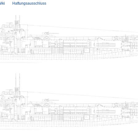
iki
Haftungsausschluss