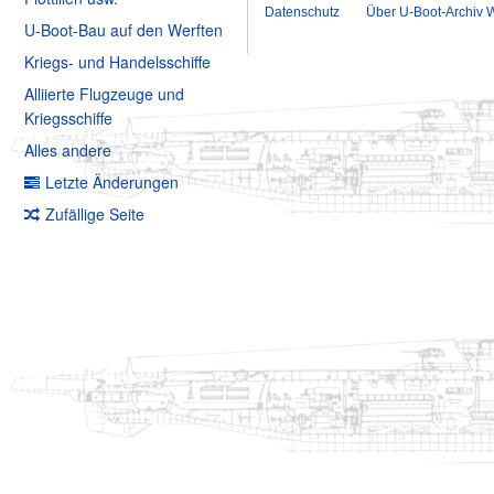
Datenschutz
Über U-Boot-Archiv W
U-Boot-Bau auf den Werften
Kriegs- und Handelsschiffe
Alliierte Flugzeuge und
Kriegsschiffe
Alles andere
Letzte Änderungen
Zufällige Seite