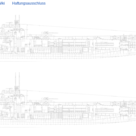
iki
Haftungsausschluss