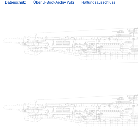
Datenschutz
Über U-Boot-Archiv Wiki
Haftungsausschluss