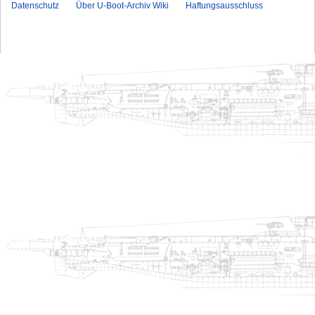
Datenschutz
Über U-Boot-Archiv Wiki
Haftungsausschluss