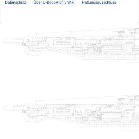
Datenschutz
Über U-Boot-Archiv Wiki
Haftungsausschluss