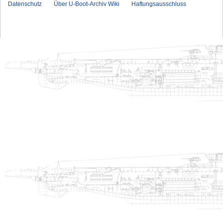
Datenschutz
Über U-Boot-Archiv Wiki
Haftungsausschluss