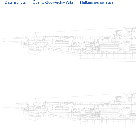
Datenschutz
Über U-Boot-Archiv Wiki
Haftungsausschluss