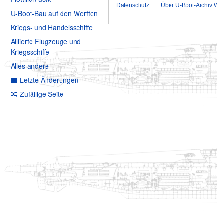
Datenschutz
Über U-Boot-Archiv W
U-Boot-Bau auf den Werften
Kriegs- und Handelsschiffe
Alliierte Flugzeuge und
Kriegsschiffe
Alles andere
Letzte Änderungen
Zufällige Seite