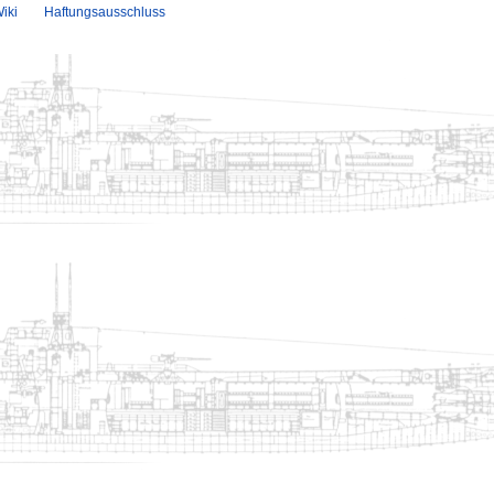
iki
Haftungsausschluss