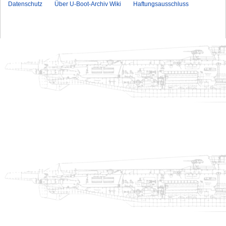
Datenschutz
Über U-Boot-Archiv Wiki
Haftungsausschluss