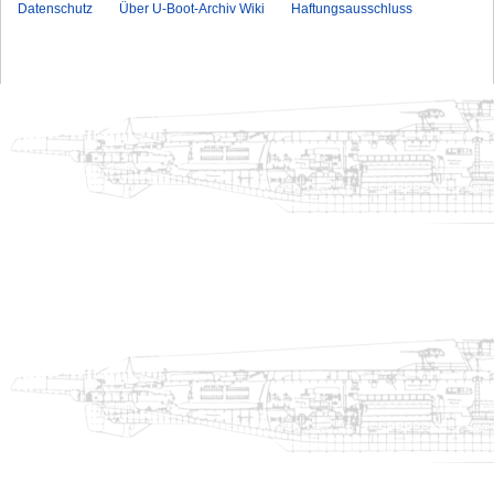
Datenschutz
Über U-Boot-Archiv Wiki
Haftungsausschluss