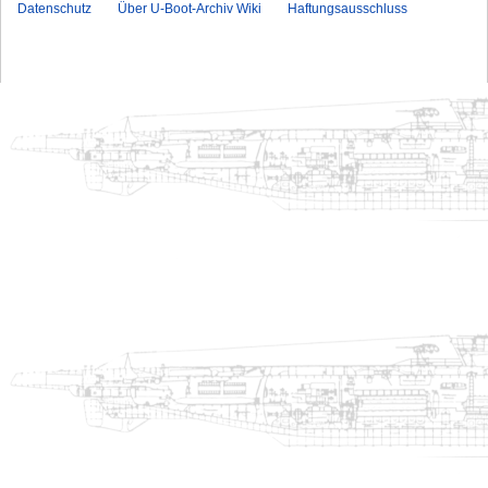
Datenschutz
Über U-Boot-Archiv Wiki
Haftungsausschluss