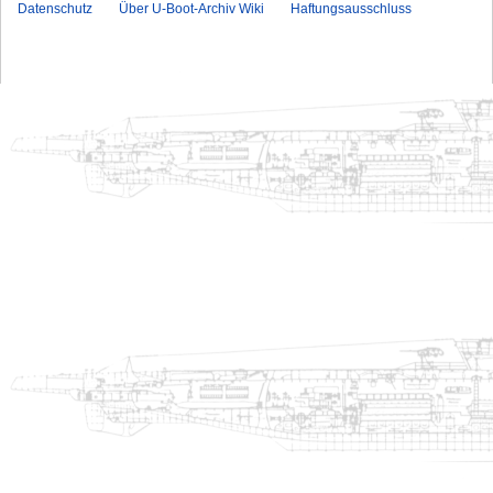
Datenschutz
Über U-Boot-Archiv Wiki
Haftungsausschluss