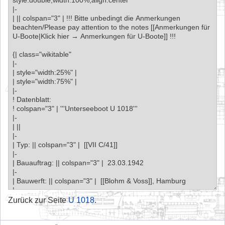
Zurück zur Seite
U 1018
.