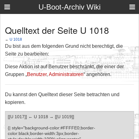
U-Boot-Archiv Wiki
Quelltext der Seite U 1018
←
U 1018
Du bist aus dem folgenden Grund nicht berechtigt, die
Seite zu bearbeiten:
Diese Aktion ist auf Benutzer beschränkt, die einer der
Gruppen „
Benutzer
,
Administratoren
“ angehören.
Du kannst den Quelltext dieser Seite betrachten und
kopieren.