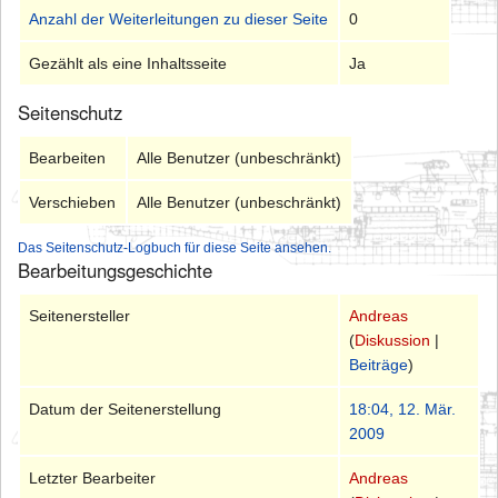
Anzahl der Weiterleitungen zu dieser Seite
0
Gezählt als eine Inhaltsseite
Ja
Seitenschutz
Bearbeiten
Alle Benutzer (unbeschränkt)
Verschieben
Alle Benutzer (unbeschränkt)
Das Seitenschutz-Logbuch für diese Seite ansehen.
Bearbeitungsgeschichte
Seitenersteller
Andreas
(
Diskussion
|
Beiträge
)
Datum der Seitenerstellung
18:04, 12. Mär.
2009
Letzter Bearbeiter
Andreas