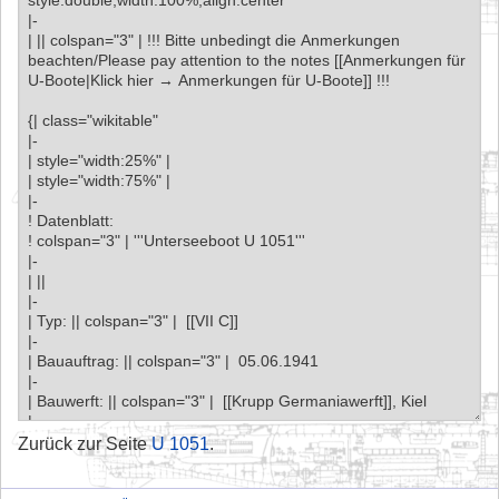
Zurück zur Seite
U 1051
.