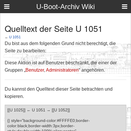
U-Boot-Archiv Wiki
Quelltext der Seite U 1051
←
U 1051
Du bist aus dem folgenden Grund nicht berechtigt, die
Seite zu bearbeiten:
Diese Aktion ist auf Benutzer beschränkt, die einer der
Gruppen „
Benutzer
,
Administratoren
“ angehören.
Du kannst den Quelltext dieser Seite betrachten und
kopieren.