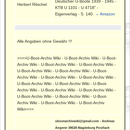
Deutscher U-Boote 1939 - 1945 -
Herbert Ritschel
KTB U 1101 - U 4718" -
Eigenverlag - S. 140.
→ Amazon
Alle Angaben ohne Gewähr !!!
>>>>U-Boot-Archiv Wiki - U-Boot-Archiv Wiki - U-Boot-
Archiv Wiki - U-Boot-Archiv Wiki - U-Boot-Archiv Wiki -
U-Boot-Archiv Wiki - U-Boot-Archiv Wiki - U-Boot-
Archiv Wiki - U-Boot-Archiv Wiki - U-Boot-Archiv Wiki -
U-Boot-Archiv Wiki - U-Boot-Archiv Wiki - U-Boot-
Archiv Wiki - U-Boot-Archiv Wiki - U-Boot-Archiv Wiki -
U-Boot-Archiv Wiki - U-Boot-Archiv Wiki - U-Boot-
Archiv Wiki - U-Boot-Archiv Wiki - U-Boot-Archiv
Wiki<<<<
ubootarchivwiki@gmail.com - Andreas
Angerer 39028 Magdeburg Postfach