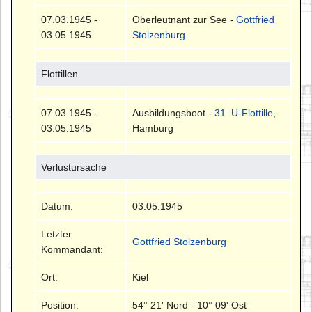
07.03.1945 -
Oberleutnant zur See -
Gottfried
03.05.1945
Stolzenburg
Flottillen
07.03.1945 -
Ausbildungsboot -
31. U-Flottille
,
03.05.1945
Hamburg
Verlustursache
Datum:
03.05.1945
Letzter
Gottfried Stolzenburg
Kommandant:
Ort:
Kiel
Position:
54° 21' Nord - 10° 09' Ost