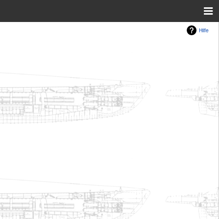
Hilfe