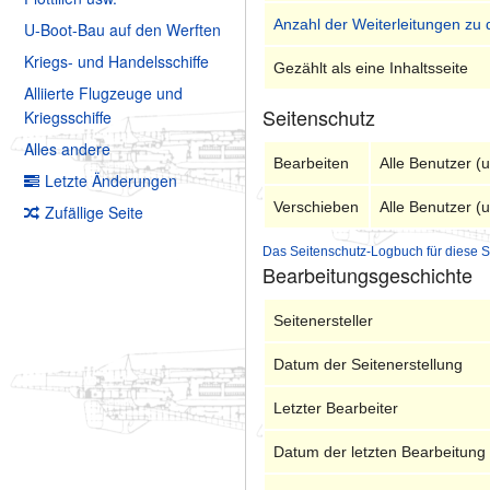
Anzahl der Weiterleitungen zu 
U-Boot-Bau auf den Werften
Kriegs- und Handelsschiffe
Gezählt als eine Inhaltsseite
Alliierte Flugzeuge und
Seitenschutz
Kriegsschiffe
Alles andere
Bearbeiten
Alle Benutzer (
Letzte Änderungen
Verschieben
Alle Benutzer (
Zufällige Seite
Das Seitenschutz-Logbuch für diese S
Bearbeitungsgeschichte
Seitenersteller
Datum der Seitenerstellung
Letzter Bearbeiter
Datum der letzten Bearbeitung