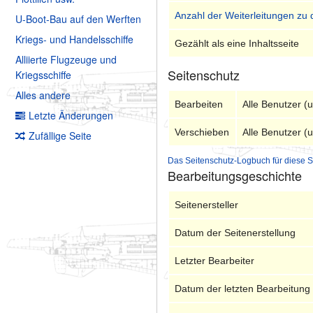
Anzahl der Weiterleitungen zu 
U-Boot-Bau auf den Werften
Kriegs- und Handelsschiffe
Gezählt als eine Inhaltsseite
Alliierte Flugzeuge und
Seitenschutz
Kriegsschiffe
Alles andere
Bearbeiten
Alle Benutzer (
Letzte Änderungen
Verschieben
Alle Benutzer (
Zufällige Seite
Das Seitenschutz-Logbuch für diese S
Bearbeitungsgeschichte
Seitenersteller
Datum der Seitenerstellung
Letzter Bearbeiter
Datum der letzten Bearbeitung