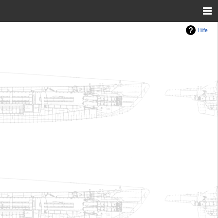
Hilfe