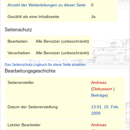
Anzahl der Weiterleitungen zu dieser Seite
0
Gezählt als eine Inhaltsseite
Ja
Seitenschutz
Bearbeiten
Alle Benutzer (unbeschränkt)
Verschieben
Alle Benutzer (unbeschränkt)
Das Seitenschutz-Logbuch für diese Seite ansehen.
Bearbeitungsgeschichte
Seitenersteller
Andreas
(
Diskussion
|
Beiträge
)
Datum der Seitenerstellung
13:01, 15. Feb.
2009
Letzter Bearbeiter
Andreas