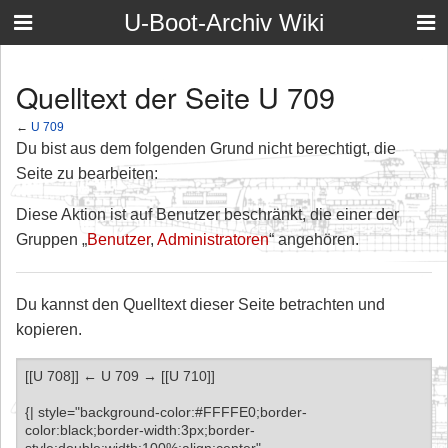
U-Boot-Archiv Wiki
Quelltext der Seite U 709
←
U 709
Du bist aus dem folgenden Grund nicht berechtigt, die
Seite zu bearbeiten:
Diese Aktion ist auf Benutzer beschränkt, die einer der
Gruppen „
Benutzer
,
Administratoren
“ angehören.
Du kannst den Quelltext dieser Seite betrachten und
kopieren.