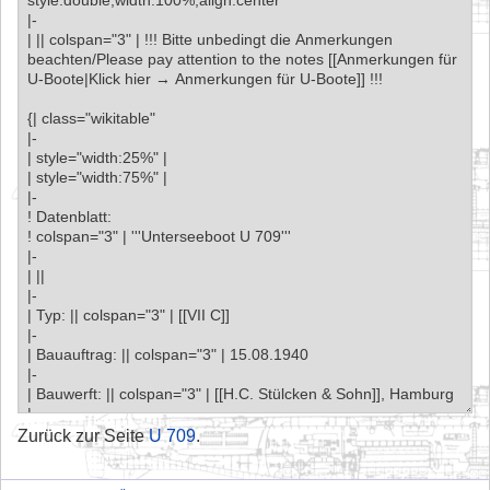
Zurück zur Seite
U 709
.