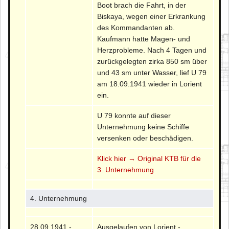
Boot brach die Fahrt, in der
Biskaya, wegen einer Erkrankung
des Kommandanten ab.
Kaufmann hatte Magen- und
Herzprobleme. Nach 4 Tagen und
zurückgelegten zirka 850 sm über
und 43 sm unter Wasser, lief U 79
am 18.09.1941 wieder in Lorient
ein.
U 79 konnte auf dieser
Unternehmung keine Schiffe
versenken oder beschädigen.
Klick hier → Original KTB für die
3. Unternehmung
4. Unternehmung
28.09.1941 -
Ausgelaufen von Lorient -