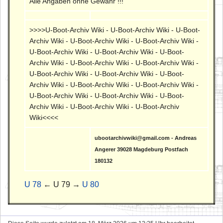
Alle Angaben ohne Gewähr !!!
>>>>U-Boot-Archiv Wiki - U-Boot-Archiv Wiki - U-Boot-
Archiv Wiki - U-Boot-Archiv Wiki - U-Boot-Archiv Wiki -
U-Boot-Archiv Wiki - U-Boot-Archiv Wiki - U-Boot-
Archiv Wiki - U-Boot-Archiv Wiki - U-Boot-Archiv Wiki -
U-Boot-Archiv Wiki - U-Boot-Archiv Wiki - U-Boot-
Archiv Wiki - U-Boot-Archiv Wiki - U-Boot-Archiv Wiki -
U-Boot-Archiv Wiki - U-Boot-Archiv Wiki - U-Boot-
Archiv Wiki - U-Boot-Archiv Wiki - U-Boot-Archiv
Wiki<<<<
ubootarchivwiki@gmail.com - Andreas
Angerer 39028 Magdeburg Postfach
180132
U 78
← U 79 →
U 80