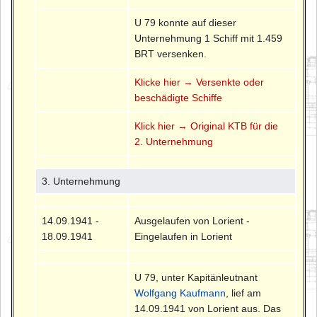
U 79 konnte auf dieser
Unternehmung 1 Schiff mit 1.459
BRT versenken.
Klicke hier → Versenkte oder
beschädigte Schiffe
Klick hier → Original KTB für die
2. Unternehmung
3. Unternehmung
14.09.1941 -
Ausgelaufen von Lorient -
18.09.1941
Eingelaufen in Lorient
U 79, unter Kapitänleutnant
Wolfgang Kaufmann
, lief am
14.09.1941 von Lorient aus. Das