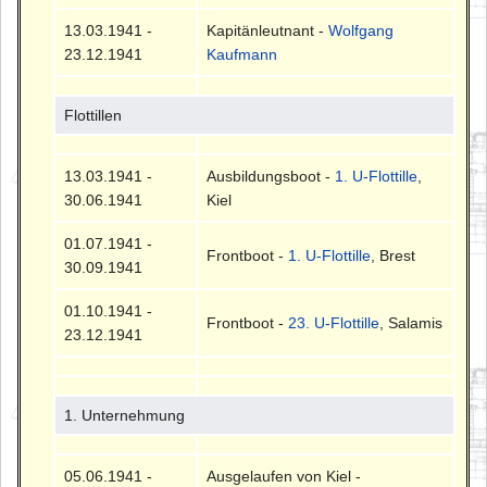
13.03.1941 -
Kapitänleutnant -
Wolfgang
23.12.1941
Kaufmann
Flottillen
13.03.1941 -
Ausbildungsboot -
1. U-Flottille
,
30.06.1941
Kiel
01.07.1941 -
Frontboot -
1. U-Flottille
, Brest
30.09.1941
01.10.1941 -
Frontboot -
23. U-Flottille
, Salamis
23.12.1941
1. Unternehmung
05.06.1941 -
Ausgelaufen von Kiel -