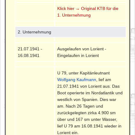
Klick hier → Original KTB für die
1. Unternehmung
2. Unternehmung
21.07.1941 -
Ausgelaufen von Lorient -
16.08.1941
Eingelaufen in Lorient
U 79, unter Kapitänleutnant
Wolfgang Kaufmann
, lief am
21.07.1941 von Lorient aus. Das
Boot operierte im Nordatlantik und
westlich von Spanien. Dies war
am. Nach 26 Tagen und
zurückgelegten zirka 4.900 sm
über und 167 sm unter Wasser,
lief U 79 am 16.08.1941 wieder in
Lorient ein.