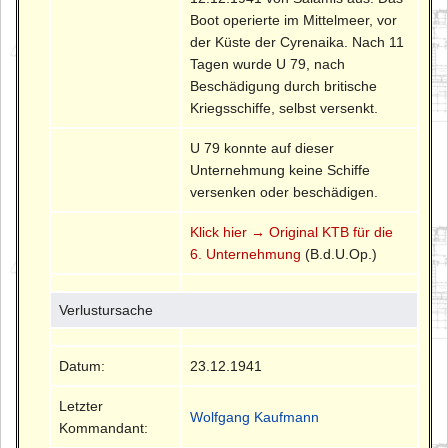
Boot operierte im Mittelmeer, vor
der Küste der Cyrenaika. Nach 11
Tagen wurde U 79, nach
Beschädigung durch britische
Kriegsschiffe, selbst versenkt.
U 79 konnte auf dieser
Unternehmung keine Schiffe
versenken oder beschädigen.
Klick hier → Original KTB für die
6. Unternehmung
(B.d.U.Op.)
Verlustursache
Datum:
23.12.1941
Letzter
Wolfgang Kaufmann
Kommandant: