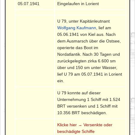
05.07.1941
Eingelaufen in Lorient
U 79, unter Kapitänleutnant
Wolfgang Kaufmann
, lief am
05.06.1941 von Kiel aus. Nach
dem Ausmarsch über die Ostsee,
operierte das Boot im
Nordatlantik. Nach 30 Tagen und
zurückgelegten zirka 6.600 sm
über und 150 sm unter Wasser,
lief U 79 am 05.07.1941 in Lorient
ein.
U 79 konnte auf dieser
Unternehmung 1 Schiff mit 1.524
BRT versenken und 1 Schiff mit
10.356 BRT beschädigen.
Klicke hier → Versenkte oder
beschädigte Schiffe