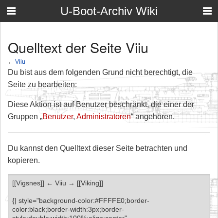
U-Boot-Archiv Wiki
Quelltext der Seite Viiu
←
Viiu
Du bist aus dem folgenden Grund nicht berechtigt, die
Seite zu bearbeiten:
Diese Aktion ist auf Benutzer beschränkt, die einer der
Gruppen „
Benutzer
,
Administratoren
“ angehören.
Du kannst den Quelltext dieser Seite betrachten und
kopieren.