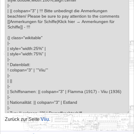
Zurück zur Seite
Viiu
.